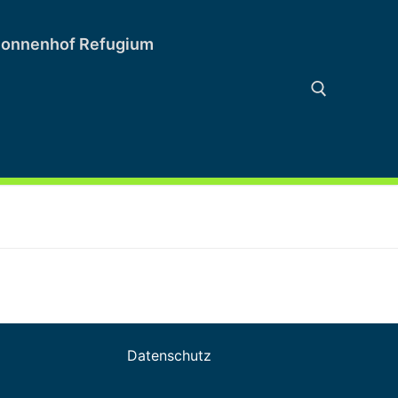
onnenhof Refugium
Suchen nach:
Datenschutz