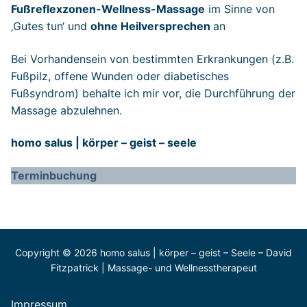
Fußreflexzonen-Wellness-Massage
im Sinne von
‚Gutes tun‘ und
ohne Heilversprechen
an
Bei Vorhandensein von bestimmten Erkrankungen (z.B.
Fußpilz, offene Wunden oder diabetisches
Fußsyndrom) behalte ich mir vor, die Durchführung der
Massage abzulehnen.
homo salus | körper – geist – seele
Terminbuchung
Copyright © 2026 homo salus | körper – geist – Seele – David
Fitzpatrick | Massage- und Wellnesstherapeut
Impressum