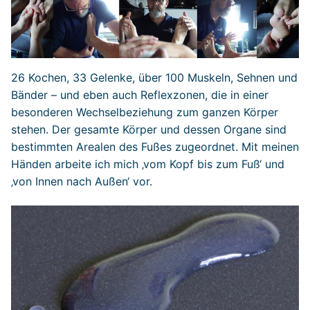
26 Kochen, 33 Gelenke, über 100 Muskeln, Sehnen und
Bänder – und eben auch Reflexzonen, die in einer
besonderen Wechselbeziehung zum ganzen Körper
stehen. Der gesamte Körper und dessen Organe sind
bestimmten Arealen des Fußes zugeordnet. Mit meinen
Händen arbeite ich mich ‚vom Kopf bis zum Fuß‘ und
‚von Innen nach Außen‘ vor.