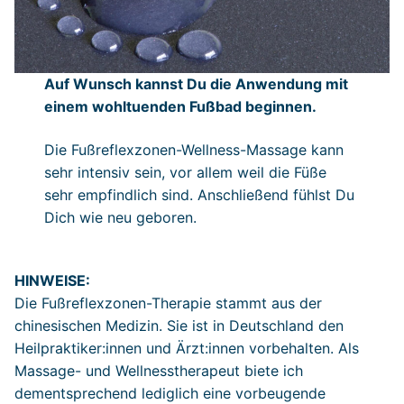
Auf Wunsch kannst Du die Anwendung mit
einem wohltuenden Fußbad beginnen.
Die Fußreflexzonen-Wellness-Massage kann
sehr intensiv sein, vor allem weil die Füße
sehr empfindlich sind. Anschließend fühlst Du
Dich wie neu geboren.
HINWEISE:
Die Fußreflexzonen-Therapie stammt aus der
chinesischen Medizin. Sie ist in Deutschland den
Heilpraktiker:innen und Ärzt:innen vorbehalten. Als
Massage- und Wellnesstherapeut biete ich
dementsprechend lediglich eine vorbeugende