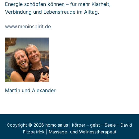
Energie schöpfen können – für mehr Klarheit,
Verbindung und Lebensfreude im Alltag.
www.meninspirit.de
Martin und Alexander
Copyright © 2026 homo salus | körper – geist – Seele – David
Fitzpatrick | Massage- und Wellnesstherapeut