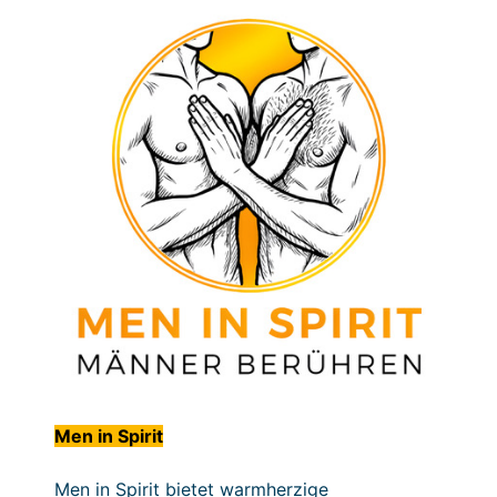
Men in Spirit
Men in Spirit bietet warmherzige