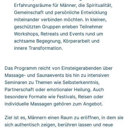
Erfahrungsräume für Männer, die Spiritualität,
Gemeinschaft und persönliche Entwicklung
miteinander verbinden möchten. In kleinen,
geschützten Gruppen erleben Teilnehmer
Workshops, Retreats und Events rund um
achtsame Begegnung, Körperarbeit und
innere Transformation.
Das Programm reicht von Einsteigerabenden über
Massage- und Saunaevents bis hin zu intensiven
Seminaren zu Themen wie Selbsterkenntnis,
Partnerschaft oder emotionaler Heilung. Auch
besondere Formate wie Festivals, Reisen oder
individuelle Massagen gehören zum Angebot.
Ziel ist es, Männern einen Raum zu eröffnen, in dem sie
sich authentisch zeigen, berühren lassen und neue