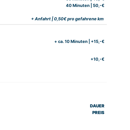
40 Minuten | 50,-€
+ Anfahrt | 0,50€ pro gefahrene km
+ ca. 10 Minuten | +15,-€
+10,-€
DAUER
PREIS