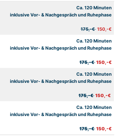
Ca. 120 Minuten
inklusive Vor- & Nachgespräch und Ruhephase
175,-€
150,-€
Ca. 120 Minuten
inklusive Vor- & Nachgespräch und Ruhephase
175,-€
150,-€
Ca. 120 Minuten
inklusive Vor- & Nachgespräch und Ruhephase
175,-€
150,-€
Ca. 120 Minuten
inklusive Vor- & Nachgespräch und Ruhephase
175,-€
150,-€