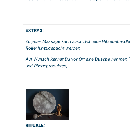
EXTRAS:
Zu jeder Massage kann zusätzlich eine Hitzebehandlu
Rolle‘
hinzugebucht werden
Auf Wunsch kannst Du vor Ort eine
Dusche
nehmen
und Pflegeprodukten)
RITUALE: