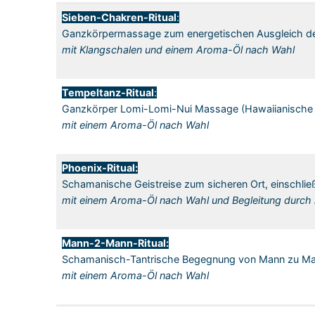
Sieben-Chakren-Ritual
:
Ganzkörpermassage zum energetischen Ausgleich de
mit Klangschalen und einem Aroma-Öl nach Wahl
Tempeltanz-Ritual
:
Ganzkörper Lomi-Lomi-Nui Massage (Hawaiianisch
mit einem Aroma-Öl nach Wahl
Phoenix-Ritual:
Schamanische Geistreise zum sicheren Ort, einschlie
mit einem Aroma-Öl nach Wahl und Begleitung durch
Mann-2-Mann-Ritual:
Schamanisch-Tantrische Begegnung von Mann zu M
mit einem Aroma-Öl nach Wahl