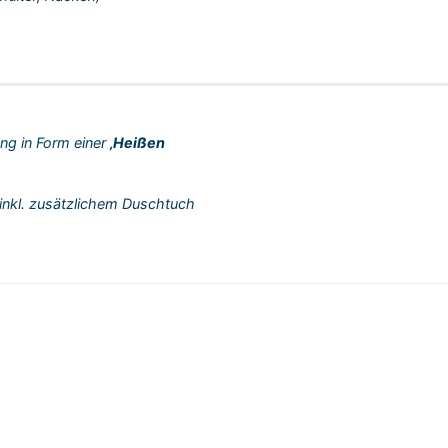
ng in Form einer
‚Heißen
(inkl. zusätzlichem Duschtuch