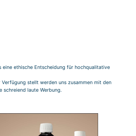
s eine ethische Entscheidung für hochqualitative
zur Verfügung stellt werden uns zusammen mit den
e schreiend laute Werbung.